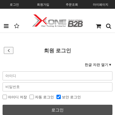
로그인
회원가입
주문조회
마이페이지
회원 로그인
한글 자판 열기
아이디 저장
자동 로그인
보안 로그인
로그인