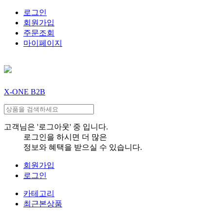
로그인
회원가입
주문조회
마이페이지
X-ONE B2B
고객님은 '로그아웃' 중 입니다.
로그인을 하시면 더 많은
정보와 혜택을 받으실 수 있습니다.
회원가입
로그인
카테고리
최근본상품