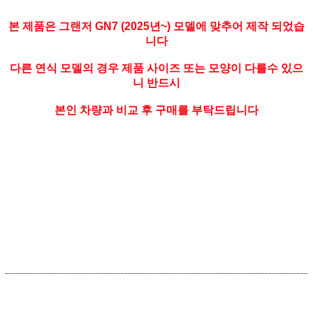
본 제품은 그랜저 GN7 (2025년~) 모델에 맞추어 제작 되었습
니다
다른 연식 모델의 경우 제품 사이즈 또는 모양이 다를수 있으
니 반드시
본인 차량과 비교 후 구매를 부탁드립니다