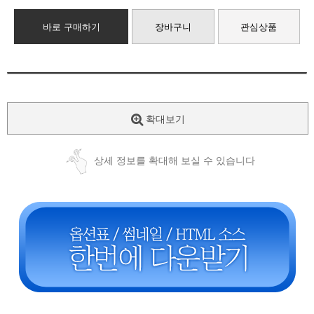
바로 구매하기
장바구니
관심상품
확대보기
상세 정보를 확대해 보실 수 있습니다