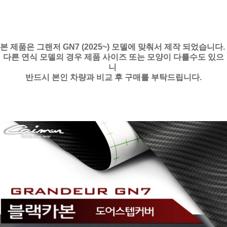
본 제품은 그랜저 GN7 (2025~) 모델에 맞춰서 제작 되었습니다.
다른 연식 모델의 경우 제품 사이즈 또는 모양이 다를수도 있으
니
반드시 본인 차량과 비교 후 구매를 부탁드립니다.