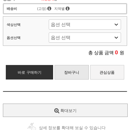
배송비
(고정)
지역별
색상선택
옵션선택
0
총 상품 금액
원
바로 구매하기
장바구니
관심상품
확대보기
상세 정보를 확대해 보실 수 있습니다