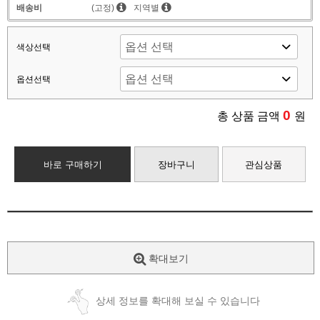
배송비
(고정)
지역별
색상선택
옵션선택
0
총 상품 금액
원
바로 구매하기
장바구니
관심상품
확대보기
상세 정보를 확대해 보실 수 있습니다