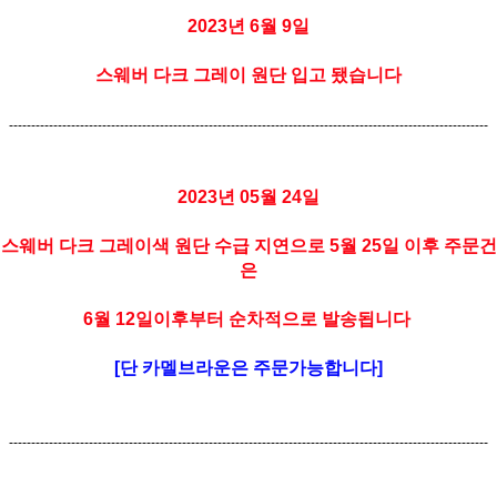
2023년 6월 9일
스웨버 다크 그레이 원단 입고 됐습니다
------------------------------------------------------------------------------------------------------------
2023년 05월 24일
스웨버 다크 그레이색 원단 수급 지연으로 5월 25일 이후 주문건
은
6월 12일이후부터 순차적으로 발송됩니다
[단 카멜브라운은 주문가능합니다]
------------------------------------------------------------------------------------------------------------