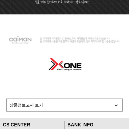
상품정보고시 보기
CS CENTER
BANK INFO