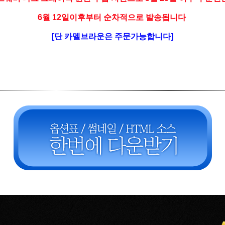
6월 12일이후부터 순차적으로 발송됩니다
[단 카멜브라운은 주문가능합니다]