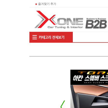
즐겨찾기 추가