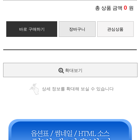
0
총 상품 금액
원
바로 구매하기
장바구니
관심상품
확대보기
상세 정보를 확대해 보실 수 있습니다