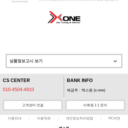
상품정보고시 보기
CS CENTER
BANK INFO
010-4504-4910
예금주 : 엑스원 (x-one)
고객센터 연결
비회원 1:1 문의
이용안내
이용약관
개인정보처리방침
PC버전