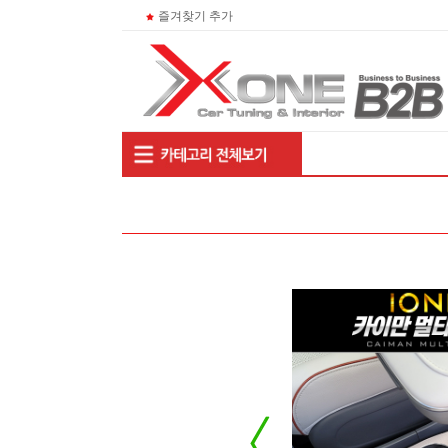
즐겨찾기 추가