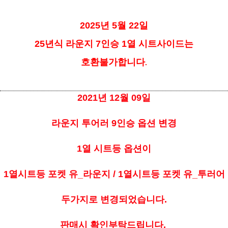
2025년 5월 22일
25년식 라운지 7인승 1열 시트사이드는
호환불가합니다
.
2021년 12월 09일
라운지 투어러 9인승 옵션 변경
1열 시트등 옵션이
1열시트등 포켓 유_라운지 /
1열시트등 포켓 유_투러어
두가지로 변경되었습니다.
판매시 확인부탁드립니다.