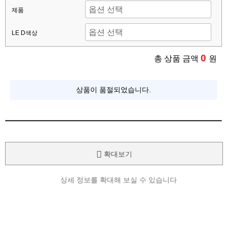
제품
LE D색상
0
총 상품 금액
원
상품이 품절되었습니다.
확대보기
상세 정보를 확대해 보실 수 있습니다