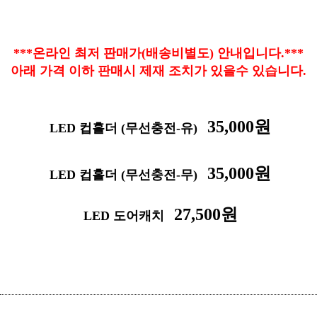
***온라인 최저 판매가(배송비별도) 안내입니다.***
아래 가격 이하 판매시 제재 조치가 있을수 있습니다.
35,000원
LED 컵홀더 (무선충전-유)
35,000원
LED 컵홀더 (무선충전-무)
27,500원
LED 도어캐치