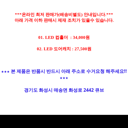
***온라인 최저 판매가(배송비별도) 안내입니다.***
아래 가격 이하 판매시 제재 조치가 있을수 있습니다.
01. LED 컵홀더 : 34,000원
02. LED 도어캐치 : 27,500원
★★★ 본 제품은 반품시 반드시 아래 주소로 수거요청 해주세요!!
★★★
경기도 화성시 매송면 화성로 2442 큐브