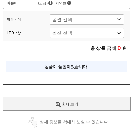
배송비
(고정)
지역별
제품선택
LED색상
0
총 상품 금액
원
상품이 품절되었습니다.
확대보기
상세 정보를 확대해 보실 수 있습니다