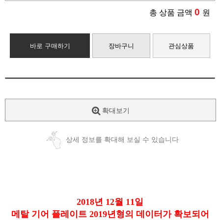
0
총 상품 금액
원
바로 구매하기
장바구니
관심상품
확대보기
상세 정보를 확대해 보실 수 있습니다
2018년 12월 11일
메탈 기어 플레이트 2019년형의 데이터가 확보되어