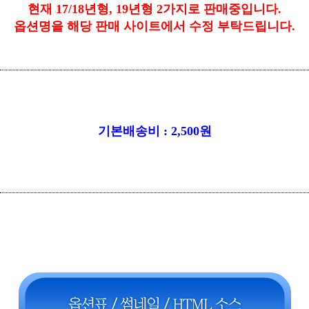
현재 17/18년형, 19년형 2가지로 판매중입니다.
옵션명을 해당 판매 사이트에서 수정 부탁드립니다.
기본배송비 : 2,500원