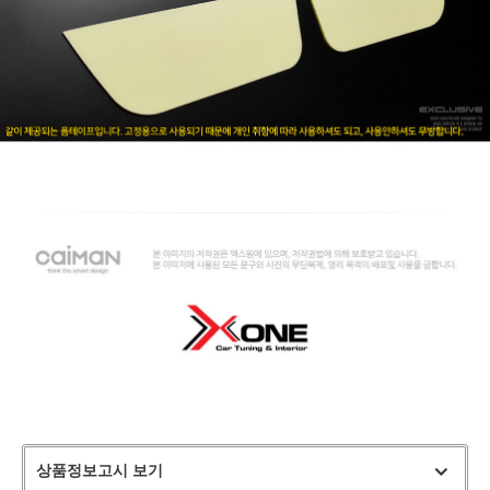
상품정보고시 보기