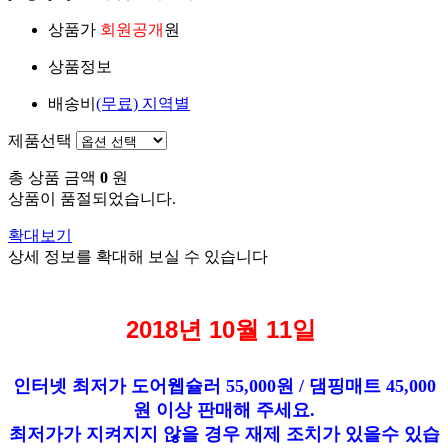
상품가
회원공개
원
상품정보
배송비
(무료)
지역별
제품선택
총 상품 금액
0
원
상품이 품절되었습니다.
확대보기
상세 정보를 확대해 보실 수 있습니다
2018년 10월 11일
인터넷 최저가 도어웹슐러 55,000원 / 댐핑매트 45,000
원 이상 판매해 주세요.
최저가가 지켜지지 않을 경우 재제 조치가 있을수 있습