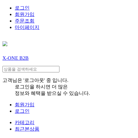
로그인
회원가입
주문조회
마이페이지
X-ONE B2B
고객님은 '로그아웃' 중 입니다.
로그인을 하시면 더 많은
정보와 혜택을 받으실 수 있습니다.
회원가입
로그인
카테고리
최근본상품