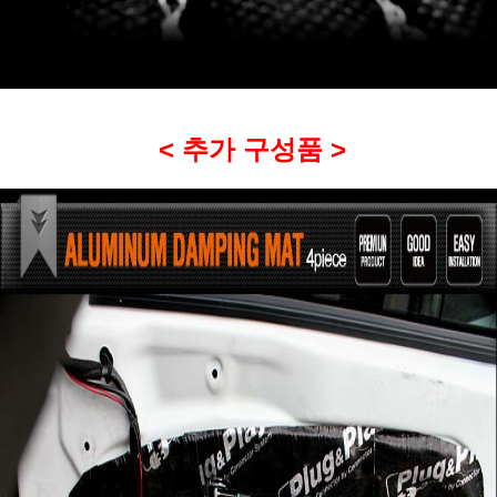
< 추가 구성품 >