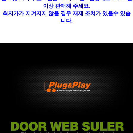
이상 판매해 주세요.
최저가가 지켜지지 않을 경우 재제 조치가 있을수 있습
니다.