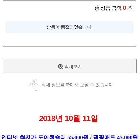
0
총 상품 금액
원
상품이 품절되었습니다.
확대보기
상세 정보를 확대해 보실 수 있습니다
2018년 10월 11일
인터넷 최저가 도어웹슐러 55,000원 / 댐핑매트 45,000원