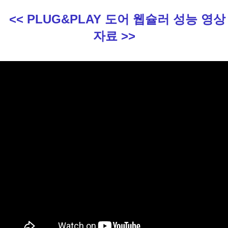
<< PLUG&PLAY 도어 웹슐러 성능 영상
자료 >>